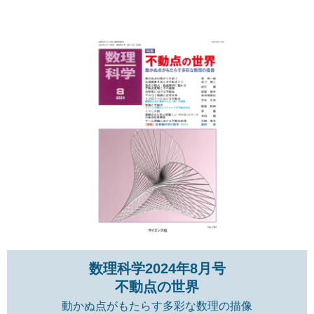
数理科学2024年8月号
不動点の世界
動かぬ点がもたらす多彩な数理の描像