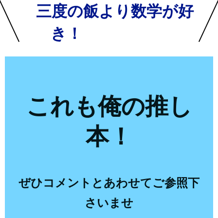
三度の飯より数学が好
き！
これも俺の推し
本！
ぜひコメントとあわせてご参照下
さいませ