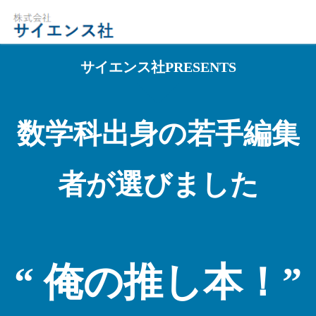
サイエンス社PRESENTS
数学科出身の若手編集
者が選びました
“ 俺の推し本！”