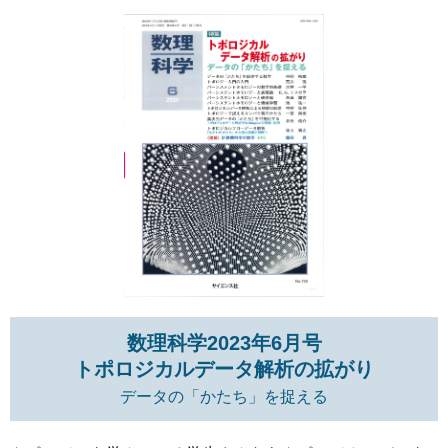
数理科学2023年6月号
トポロジカルデータ解析の拡が
り
データの「かたち」を捉える