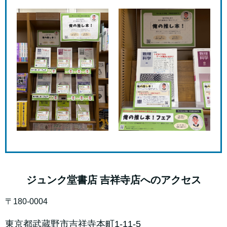
ジュンク堂書店 吉祥寺店へのアクセス
〒180-0004
東京都武蔵野市吉祥寺本町1-11-5