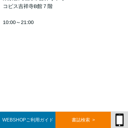
コピス吉祥寺B館７階
10:00～21:00
WEBSHOPご利用ガイド
書誌検索