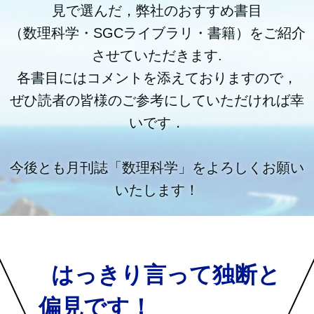
見で選んだ，弊社のおすすめ書目
（数理科学・SGCライブラリ・書籍）をご紹介
させていただきます.
各書目にはコメントを添えておりますので，
ぜひ読者の皆様のご参考にしていただければ幸
いです．
今後とも月刊誌「数理科学」をよろしくお願い
いたします！
はっきり言って独断と
偏見です！