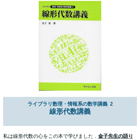
ライブラリ数理・情報系の数学講義 2
線形代数講義
私は線形代数の心をこの本で学びました．
金子先生の語り