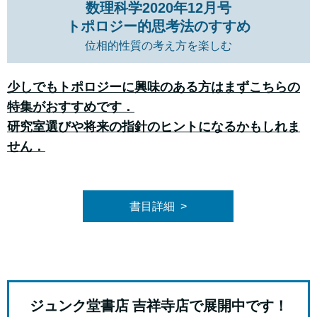
数理科学2020年12月号
トポロジー的思考法のすすめ
位相的性質の考え方を楽しむ
少しでもトポロジーに興味のある方はまずこちらの
特集がおすすめです．
研究室選びや将来の指針のヒントになるかもしれま
せん．
書目詳細
ジュンク堂書店 吉祥寺店で展開中です！