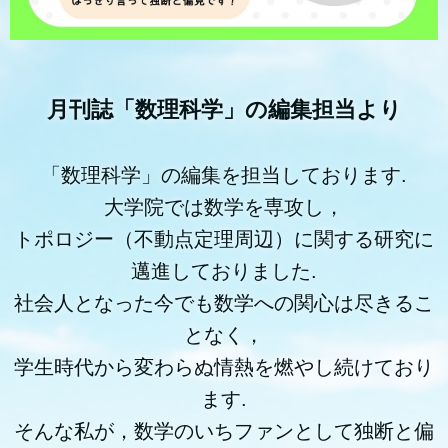
月刊誌「数理科学」の編集担当より
「数理科学」の編集を担当しております.
大学院では数学を専攻し，
トポロジー（不動点定理周辺）に関する研究に
邁進しておりました.
社会人となった今でも数学への関心は尽きるこ
となく，
学生時代から変わらぬ情熱を燃やし続けており
ます.
そんな私が，数学のいちファンとして独断と偏