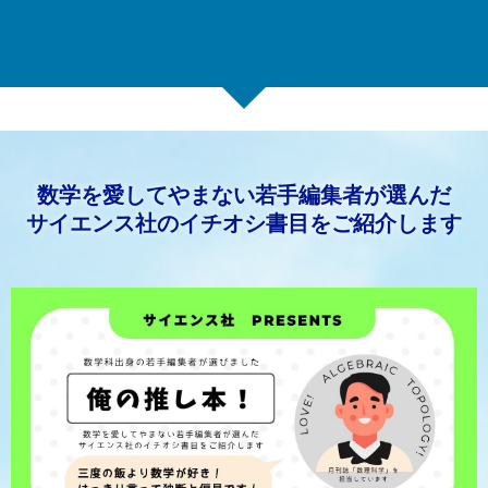
数学を愛してやまない若手編集者が選んだ
サイエンス社のイチオシ書目をご紹介します