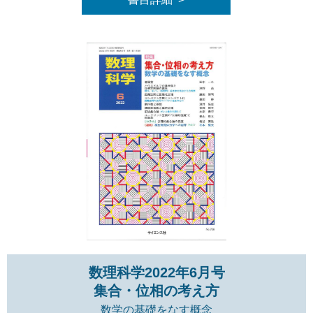
数理科学2022年6月号
集合・位相の考え方
数学の基礎をなす概念