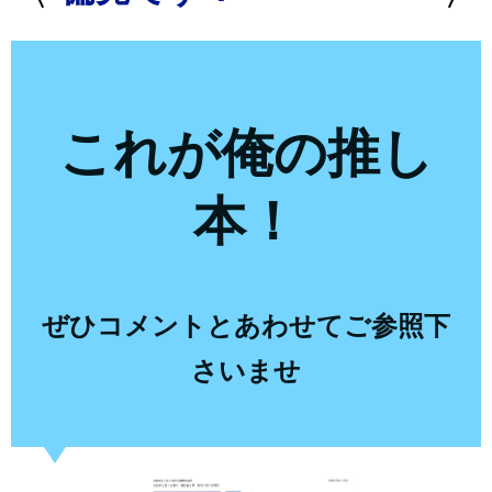
これが俺の推し
本！
ぜひコメントとあわせてご参照下
さいませ