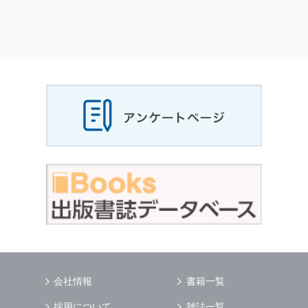
会社情報
書籍一覧
採用について
雑誌一覧