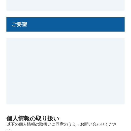
ご要望
個人情報の取り扱い
以下の個人情報の取扱いに同意のうえ，お問い合わせくださ
い．