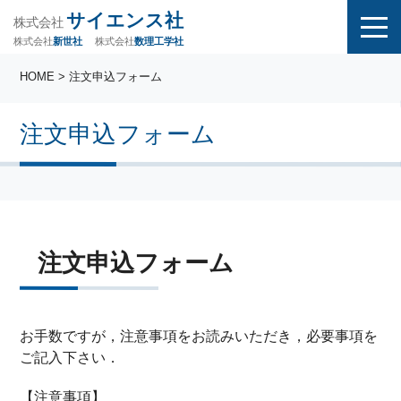
サイエンス社
株式会社
株式会社
株式会社
数理工学社
新世社
HOME
> 注文申込フォーム
注文申込フォーム
注文申込フォーム
お手数ですが，注意事項をお読みいただき，必要事項を
ご記入下さい．
【注意事項】