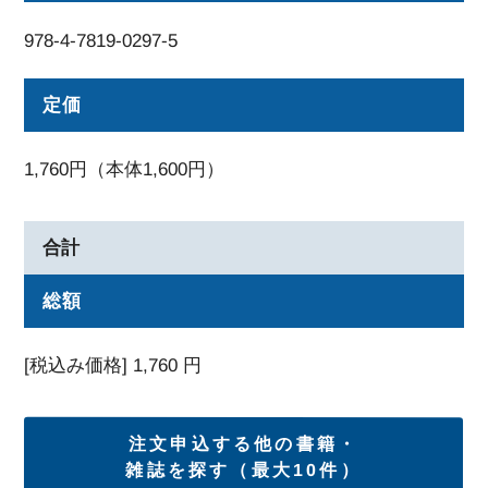
978-4-7819-0297-5
定価
1,760円（本体1,600円）
合計
総額
[税込み価格]
1,760
円
注文申込する他の書籍・
雑誌を探す（最大10件）