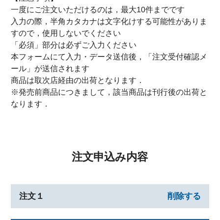
一度にご注文いただけるのは，最大10件までです
入力の際，半角カタカナは文字化けする可能性がありま
すので，使用しないでください
「必須」部分は必ずご入力ください
本フォームにて入力・データ送信後，「注文受付確認メ
ール」が送信されます
商品は取次店経由の出荷となります．
※発売前商品につきまして，該当商品は刊行後の出荷と
なります．
注文申込み内容
注文１
削除する