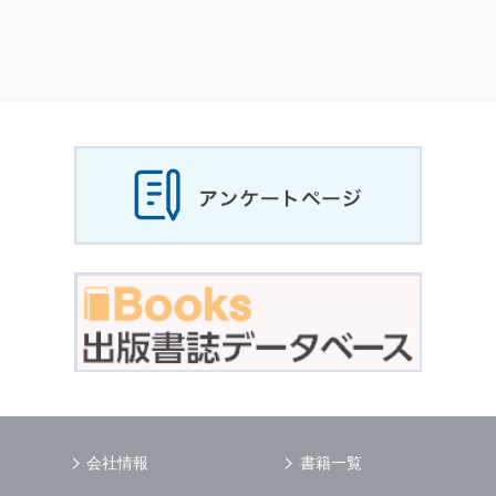
会社情報
書籍一覧