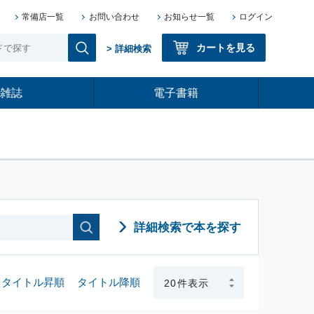
常備店一覧
お問い合わせ
お知らせ一覧
ログイン
カートを見る
> 詳細検索
雑誌
電子書籍
詳細検索で本を探す
タイトル昇順
タイトル降順