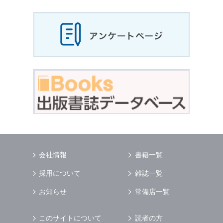
会社情報
書籍一覧
採用について
雑誌一覧
お知らせ
常備店一覧
このサイトについて
読者の方