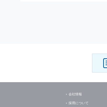
会社情報
採用について