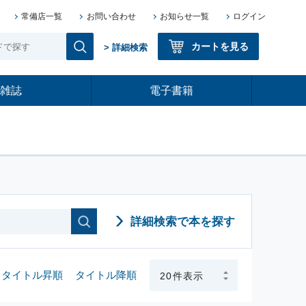
常備店一覧
お問い合わせ
お知らせ一覧
ログイン
カートを見る
> 詳細検索
雑誌
電子書籍
詳細検索で本を探す
タイトル昇順
タイトル降順