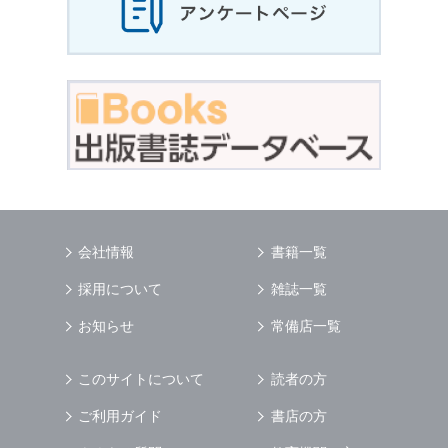
会社情報
書籍一覧
採用について
雑誌一覧
お知らせ
常備店一覧
このサイトについて
読者の方
ご利用ガイド
書店の方