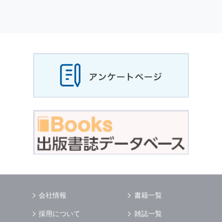
会社情報
書籍一覧
採用について
雑誌一覧