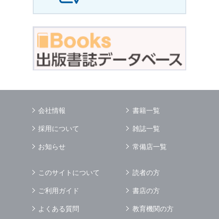
会社情報
書籍一覧
採用について
雑誌一覧
お知らせ
常備店一覧
このサイトについて
読者の方
ご利用ガイド
書店の方
よくある質問
教育機関の方