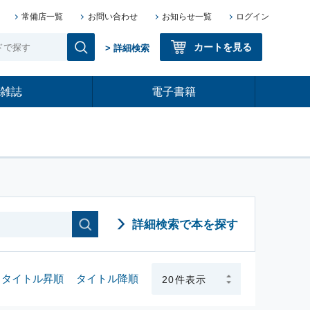
常備店一覧
お問い合わせ
お知らせ一覧
ログイン
カートを見る
> 詳細検索
雑誌
電子書籍
詳細検索で本を探す
タイトル昇順
タイトル降順