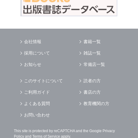
会社情報
書籍一覧
採用について
雑誌一覧
お知らせ
常備店一覧
このサイトについて
読者の方
ご利用ガイド
書店の方
よくある質問
教育機関の方
お問い合わせ
This site is protected by reCAPTCHA and the Google
Privacy
Policy
and
Terms of Service
apply.