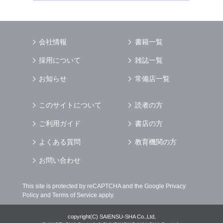
会社情報
書籍一覧
採用について
雑誌一覧
お知らせ
常備店一覧
このサイトについて
読者の方
ご利用ガイド
書店の方
よくある質問
教育機関の方
お問い合わせ
This site is protected by reCAPTCHA and the Google
Privacy
Policy
and
Terms of Service
apply.
copyright(C) SAIENSU-SHA Co.,Ltd,