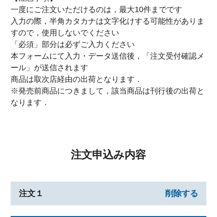
一度にご注文いただけるのは，最大10件までです
入力の際，半角カタカナは文字化けする可能性がありま
すので，使用しないでください
「必須」部分は必ずご入力ください
本フォームにて入力・データ送信後，「注文受付確認メ
ール」が送信されます
商品は取次店経由の出荷となります．
※発売前商品につきまして，該当商品は刊行後の出荷と
なります．
注文申込み内容
注文１
削除する