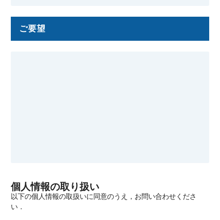
ご要望
個人情報の取り扱い
以下の個人情報の取扱いに同意のうえ，お問い合わせくださ
い．