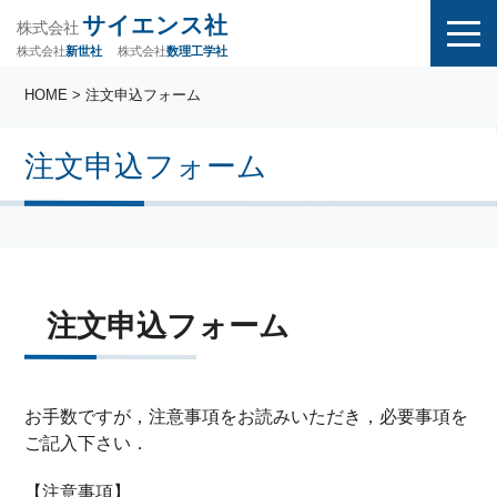
サイエンス社
株式会社
株式会社
株式会社
数理工学社
新世社
HOME
> 注文申込フォーム
注文申込フォーム
注文申込フォーム
お手数ですが，注意事項をお読みいただき，必要事項を
ご記入下さい．
【注意事項】