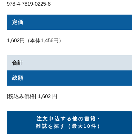
978-4-7819-0225-8
定価
1,602円（本体1,456円）
合計
総額
[税込み価格]
1,602
円
注文申込する他の書籍・
雑誌を探す（最大10件）