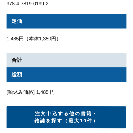
978-4-7819-0199-2
定価
1,485円（本体1,350円）
合計
総額
[税込み価格]
1,485
円
注文申込する他の書籍・
雑誌を探す（最大10件）