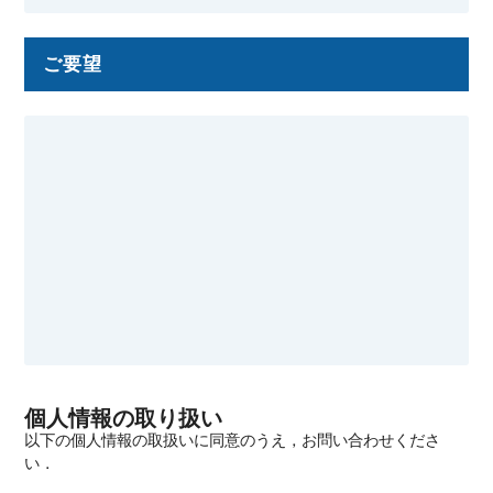
ご要望
個人情報の取り扱い
以下の個人情報の取扱いに同意のうえ，お問い合わせくださ
い．