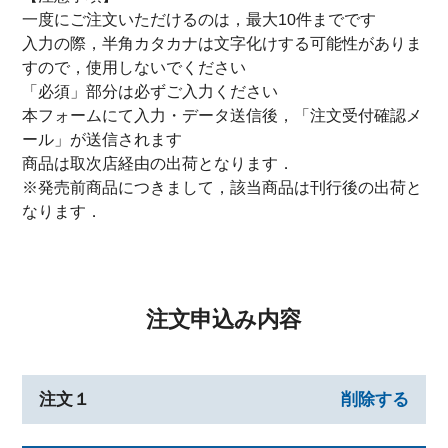
一度にご注文いただけるのは，最大10件までです
入力の際，半角カタカナは文字化けする可能性がありま
すので，使用しないでください
「必須」部分は必ずご入力ください
本フォームにて入力・データ送信後，「注文受付確認メ
ール」が送信されます
商品は取次店経由の出荷となります．
※発売前商品につきまして，該当商品は刊行後の出荷と
なります．
注文申込み内容
注文１
削除する