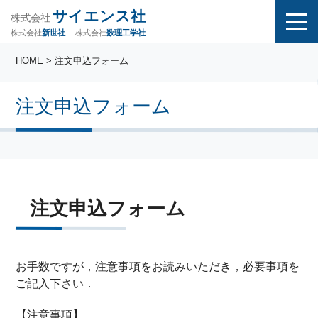
サイエンス社
株式会社
株式会社
株式会社
数理工学社
新世社
HOME
> 注文申込フォーム
注文申込フォーム
注文申込フォーム
お手数ですが，注意事項をお読みいただき，必要事項を
ご記入下さい．
【注意事項】