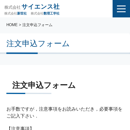
サイエンス社
株式会社
株式会社
株式会社
数理工学社
新世社
HOME
> 注文申込フォーム
注文申込フォーム
注文申込フォーム
お手数ですが，注意事項をお読みいただき，必要事項を
ご記入下さい．
【注意事項】