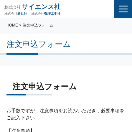
サイエンス社
株式会社
株式会社
株式会社
数理工学社
新世社
HOME
> 注文申込フォーム
注文申込フォーム
注文申込フォーム
お手数ですが，注意事項をお読みいただき，必要事項を
ご記入下さい．
【注意事項】