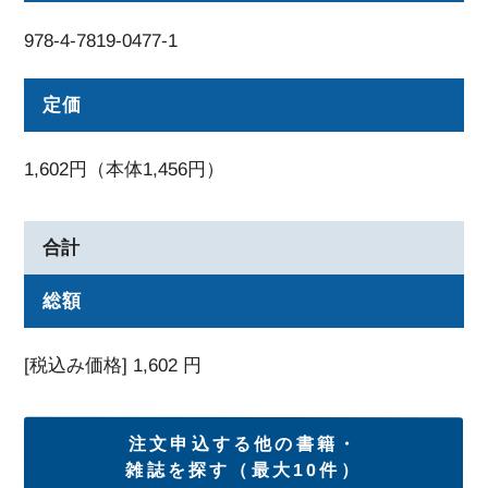
978-4-7819-0477-1
定価
1,602円（本体1,456円）
合計
総額
[税込み価格]
1,602
円
注文申込する他の書籍・
雑誌を探す（最大10件）