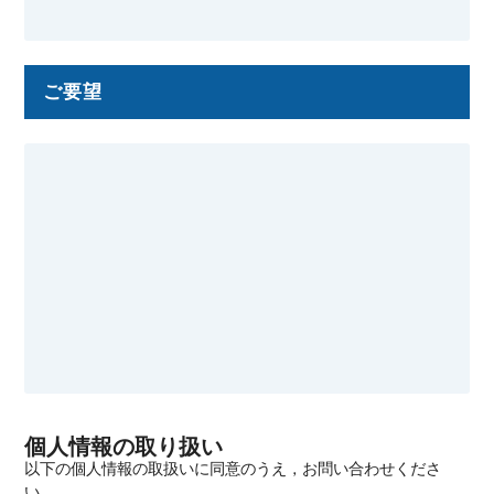
ご要望
個人情報の取り扱い
以下の個人情報の取扱いに同意のうえ，お問い合わせくださ
い．