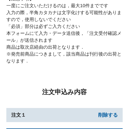
一度にご注文いただけるのは，最大10件までです
入力の際，半角カタカナは文字化けする可能性がありま
すので，使用しないでください
「必須」部分は必ずご入力ください
本フォームにて入力・データ送信後，「注文受付確認メ
ール」が送信されます
商品は取次店経由の出荷となります．
※発売前商品につきまして，該当商品は刊行後の出荷と
なります．
注文申込み内容
注文１
削除する