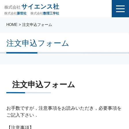
サイエンス社
株式会社
株式会社
株式会社
数理工学社
新世社
HOME
> 注文申込フォーム
注文申込フォーム
注文申込フォーム
お手数ですが，注意事項をお読みいただき，必要事項を
ご記入下さい．
【注意事項】