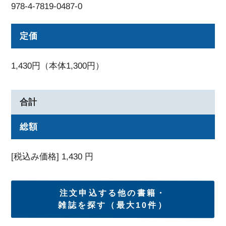
978-4-7819-0487-0
定価
1,430円（本体1,300円）
合計
総額
[税込み価格]
1,430
円
注文申込する他の書籍・
雑誌を探す（最大10件）