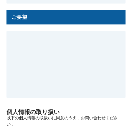
ご要望
個人情報の取り扱い
以下の個人情報の取扱いに同意のうえ，お問い合わせくださ
い．