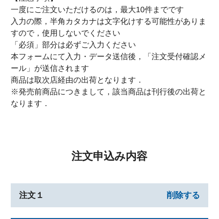
一度にご注文いただけるのは，最大10件までです
入力の際，半角カタカナは文字化けする可能性がありま
すので，使用しないでください
「必須」部分は必ずご入力ください
本フォームにて入力・データ送信後，「注文受付確認メ
ール」が送信されます
商品は取次店経由の出荷となります．
※発売前商品につきまして，該当商品は刊行後の出荷と
なります．
注文申込み内容
注文１
削除する