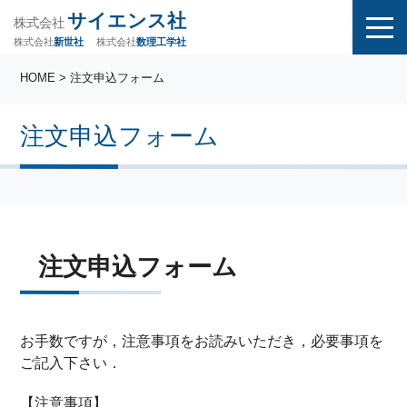
サイエンス社
株式会社
株式会社
株式会社
数理工学社
新世社
HOME
> 注文申込フォーム
注文申込フォーム
注文申込フォーム
お手数ですが，注意事項をお読みいただき，必要事項を
ご記入下さい．
【注意事項】