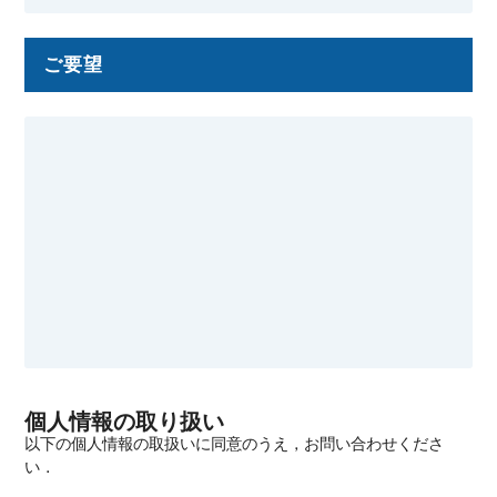
ご要望
個人情報の取り扱い
以下の個人情報の取扱いに同意のうえ，お問い合わせくださ
い．