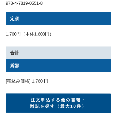
978-4-7819-0551-8
定価
1,760円（本体1,600円）
合計
総額
[税込み価格]
1,760
円
注文申込する他の書籍・
雑誌を探す（最大10件）