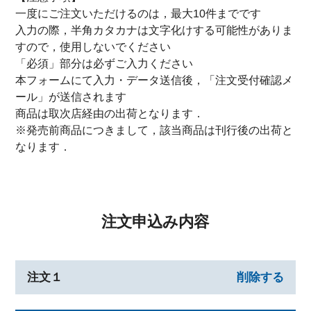
一度にご注文いただけるのは，最大10件までです
入力の際，半角カタカナは文字化けする可能性がありま
すので，使用しないでください
「必須」部分は必ずご入力ください
本フォームにて入力・データ送信後，「注文受付確認メ
ール」が送信されます
商品は取次店経由の出荷となります．
※発売前商品につきまして，該当商品は刊行後の出荷と
なります．
注文申込み内容
注文１
削除する