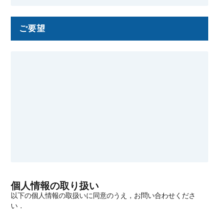
ご要望
個人情報の取り扱い
以下の個人情報の取扱いに同意のうえ，お問い合わせくださ
い．