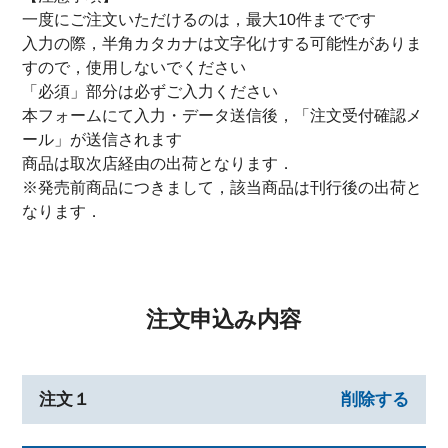
一度にご注文いただけるのは，最大10件までです
入力の際，半角カタカナは文字化けする可能性がありま
すので，使用しないでください
「必須」部分は必ずご入力ください
本フォームにて入力・データ送信後，「注文受付確認メ
ール」が送信されます
商品は取次店経由の出荷となります．
※発売前商品につきまして，該当商品は刊行後の出荷と
なります．
注文申込み内容
注文１
削除する