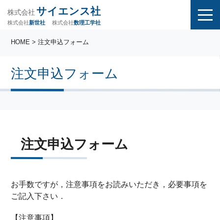
サイエンス社
株式会社
株式会社
株式会社
数理工学社
新世社
HOME
> 注文申込フォーム
注文申込フォーム
注文申込フォーム
お手数ですが，注意事項をお読みいただき，必要事項を
ご記入下さい．
【注意事項】