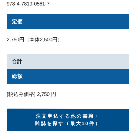
978-4-7819-0561-7
定価
2,750円（本体2,500円）
合計
総額
[税込み価格]
2,750
円
注文申込する他の書籍・
雑誌を探す（最大10件）