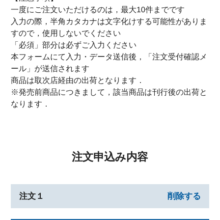
一度にご注文いただけるのは，最大10件までです
入力の際，半角カタカナは文字化けする可能性がありま
すので，使用しないでください
「必須」部分は必ずご入力ください
本フォームにて入力・データ送信後，「注文受付確認メ
ール」が送信されます
商品は取次店経由の出荷となります．
※発売前商品につきまして，該当商品は刊行後の出荷と
なります．
注文申込み内容
注文１
削除する