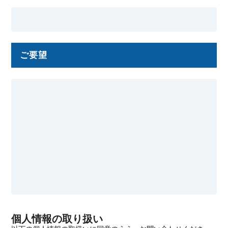
ご要望
個人情報の取り扱い