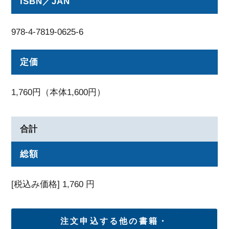
ISBN／JAN
978-4-7819-0625-6
定価
1,760円（本体1,600円）
合計
総額
[税込み価格]
1,760
円
注文申込する他の書籍・