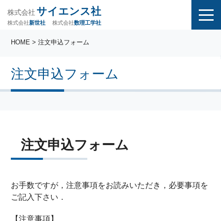
サイエンス社
株式会社
株式会社
株式会社
数理工学社
新世社
HOME
> 注文申込フォーム
注文申込フォーム
注文申込フォーム
お手数ですが，注意事項をお読みいただき，必要事項を
ご記入下さい．
【注意事項】