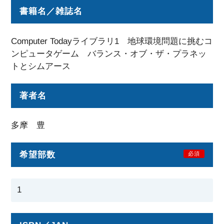
書籍名／雑誌名
Computer Todayライブラリ1 地球環境問題に挑むコ
ンピュータゲーム バランス・オブ・ザ・プラネッ
トとシムアース
著者名
多摩 豊
希望部数
必須