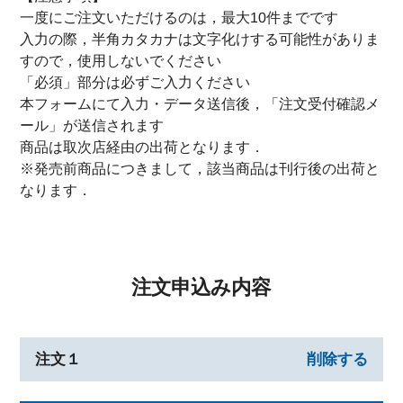
一度にご注文いただけるのは，最大10件までです
入力の際，半角カタカナは文字化けする可能性がありま
すので，使用しないでください
「必須」部分は必ずご入力ください
本フォームにて入力・データ送信後，「注文受付確認メ
ール」が送信されます
商品は取次店経由の出荷となります．
※発売前商品につきまして，該当商品は刊行後の出荷と
なります．
注文申込み内容
注文１
削除する