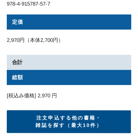
978-4-915787-57-7
定価
2,970円（本体2,700円）
合計
総額
[税込み価格]
2,970
円
注文申込する他の書籍・
雑誌を探す（最大10件）