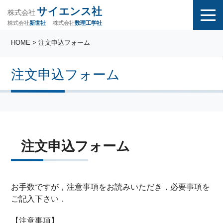
サイエンス社
株式会社
株式会社
株式会社
数理工学社
新世社
HOME
> 注文申込フォーム
注文申込フォーム
注文申込フォーム
お手数ですが，注意事項をお読みいただき，必要事項を
ご記入下さい．
【注意事項】