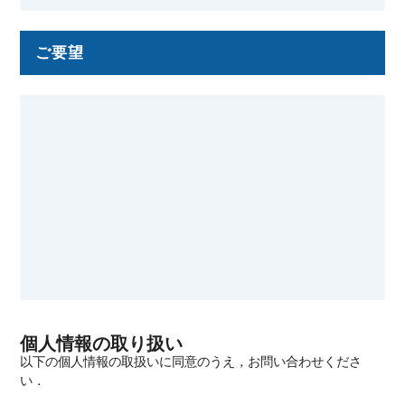
ご要望
個人情報の取り扱い
以下の個人情報の取扱いに同意のうえ，お問い合わせくださ
い．