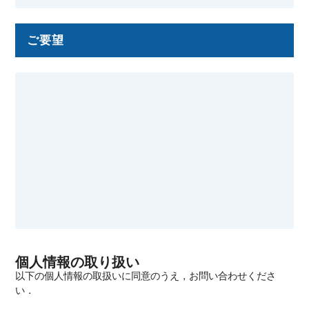
ご要望
個人情報の取り扱い
以下の個人情報の取扱いに同意のうえ，お問い合わせくださ
い．