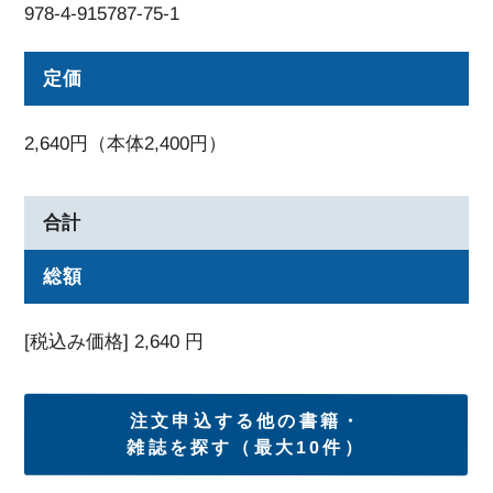
978-4-915787-75-1
定価
2,640円（本体2,400円）
合計
総額
[税込み価格]
2,640
円
注文申込する他の書籍・
雑誌を探す（最大10件）