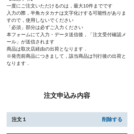
一度にご注文いただけるのは，最大10件までです
入力の際，半角カタカナは文字化けする可能性がありま
すので，使用しないでください
「必須」部分は必ずご入力ください
本フォームにて入力・データ送信後，「注文受付確認メ
ール」が送信されます
商品は取次店経由の出荷となります．
※発売前商品につきまして，該当商品は刊行後の出荷と
なります．
注文申込み内容
注文１
削除する