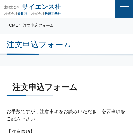
サイエンス社
株式会社
株式会社
株式会社
数理工学社
新世社
HOME
> 注文申込フォーム
注文申込フォーム
注文申込フォーム
お手数ですが，注意事項をお読みいただき，必要事項を
ご記入下さい．
【注意事項】