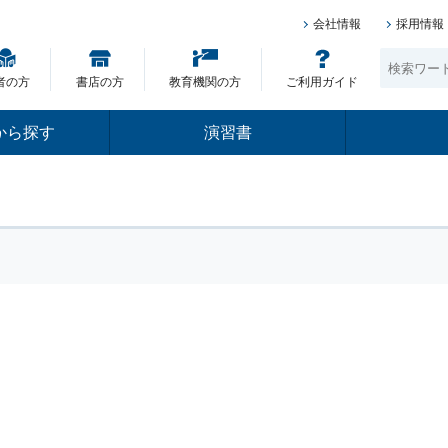
会社情報
採用情報
者の方
書店の方
教育機関の方
ご利用ガイド
から探す
演習書