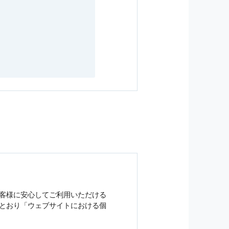
客様に安心してご利用いただける
とおり「ウェブサイトにおける
個