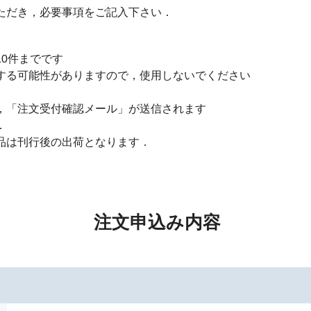
ただき，必要事項をご記入下さい．
0件までです
する可能性がありますので，使用しないでください
，「注文受付確認メール」が送信されます
．
品は刊行後の出荷となります．
注文申込み内容