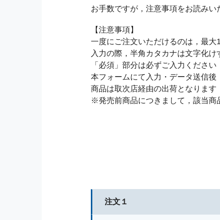
お手数ですが，注意事項をお読みい
【注意事項】
一度にご注文いただけるのは，最大1
入力の際，半角カタカナは文字化け
「必須」部分は必ずご入力ください
本フォームにて入力・データ送信後
商品は取次店経由の出荷となります
※発売前商品につきまして，該当商
注文１