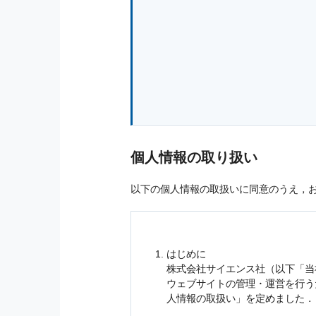
個人情報の取り扱い
以下の個人情報の取扱いに同意のうえ，
はじめに
株式会社サイエンス社（以下「当
ウェブサイトの管理・運営を行
人情報
の取扱い」を定めました．