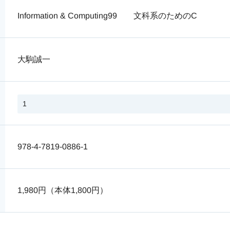
Information & Computing99 文科系のためのC
大駒誠一
978-4-7819-0886-1
1,980円（本体1,800円）