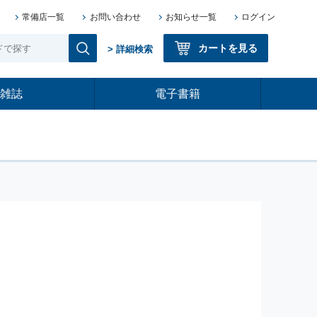
常備店一覧
お問い合わせ
お知らせ一覧
ログイン
カートを見る
> 詳細検索
雑誌
電子書籍