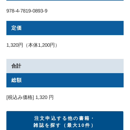
978-4-7819-0893-9
定価
1,320円（本体1,200円）
合計
総額
[税込み価格]
1,320
円
注文申込する他の書籍・
雑誌を探す（最大10件）