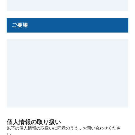
ご要望
個人情報の取り扱い
以下の個人情報の取扱いに同意のうえ，お問い合わせくださ
い．