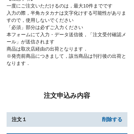
一度にご注文いただけるのは，最大10件までです
入力の際，半角カタカナは文字化けする可能性がありま
すので，使用しないでください
「必須」部分は必ずご入力ください
本フォームにて入力・データ送信後，「注文受付確認メ
ール」が送信されます
商品は取次店経由の出荷となります．
※発売前商品につきまして，該当商品は刊行後の出荷と
なります．
注文申込み内容
注文１
削除する