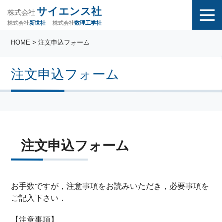
サイエンス社
株式会社
株式会社
株式会社
数理工学社
新世社
HOME
> 注文申込フォーム
注文申込フォーム
注文申込フォーム
お手数ですが，注意事項をお読みいただき，必要事項を
ご記入下さい．
【注意事項】