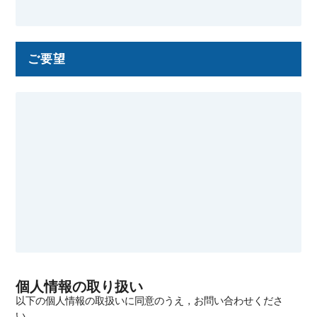
ご要望
個人情報の取り扱い
以下の個人情報の取扱いに同意のうえ，お問い合わせくださ
い．