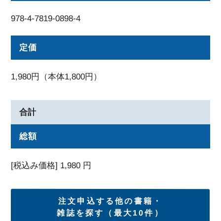
978-4-7819-0898-4
定価
1,980円（本体1,800円）
合計
総額
[税込み価格]
1,980
円
注文申込する他の書籍・
雑誌を探す（最大10件）