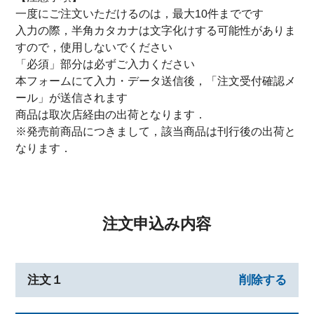
一度にご注文いただけるのは，最大10件までです
入力の際，半角カタカナは文字化けする可能性がありま
すので，使用しないでください
「必須」部分は必ずご入力ください
本フォームにて入力・データ送信後，「注文受付確認メ
ール」が送信されます
商品は取次店経由の出荷となります．
※発売前商品につきまして，該当商品は刊行後の出荷と
なります．
注文申込み内容
注文１
削除する