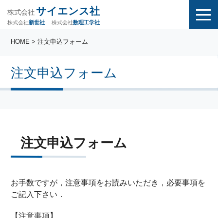
サイエンス社
株式会社
株式会社
株式会社
数理工学社
新世社
HOME
> 注文申込フォーム
注文申込フォーム
注文申込フォーム
お手数ですが，注意事項をお読みいただき，必要事項を
ご記入下さい．
【注意事項】