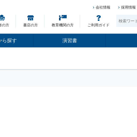
会社情報
採用情報
者の方
書店の方
教育機関の方
ご利用ガイド
から探す
演習書