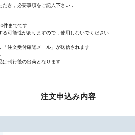
ただき，必要事項をご記入下さい．
0件までです
する可能性がありますので，使用しないでください
，「注文受付確認メール」が送信されます
．
品は刊行後の出荷となります．
注文申込み内容