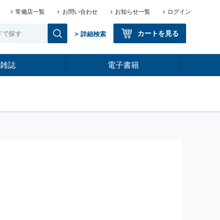
常備店一覧
お問い合わせ
お知らせ一覧
ログイン
カートを見る
> 詳細検索
雑誌
電子書籍