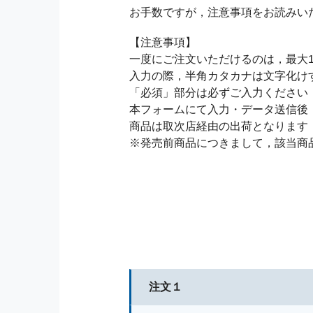
お手数ですが，注意事項をお読みい
【注意事項】
一度にご注文いただけるのは，最大1
入力の際，半角カタカナは文字化け
「必須」部分は必ずご入力ください
本フォームにて入力・データ送信後
商品は取次店経由の出荷となります
※発売前商品につきまして，該当商
注文１