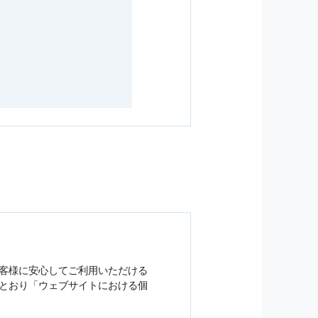
客様に安心してご利用いただける
とおり「ウェブサイトにおける
個