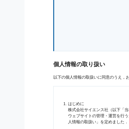
個人情報の取り扱い
以下の個人情報の取扱いに同意のうえ，
はじめに
株式会社サイエンス社（以下「当
ウェブサイトの管理・運営を行
人情報
の取扱い」を定めました．