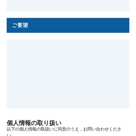
ご要望
個人情報の取り扱い
以下の個人情報の取扱いに同意のうえ，お問い合わせくださ
い．