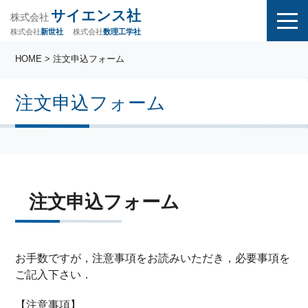
サイエンス社
株式会社
株式会社
株式会社
数理工学社
新世社
HOME
> 注文申込フォーム
注文申込フォーム
注文申込フォーム
お手数ですが，注意事項をお読みいただき，必要事項を
ご記入下さい．
【注意事項】