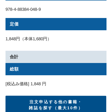
978-4-88384-048-9
定価
1,848円（本体1,680円）
合計
総額
[税込み価格]
1,848
円
注文申込する他の書籍・
雑誌を探す（最大10件）