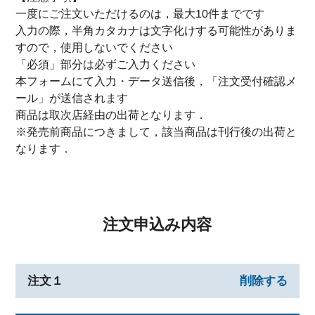
一度にご注文いただけるのは，最大10件までです
入力の際，半角カタカナは文字化けする可能性がありま
すので，使用しないでください
「必須」部分は必ずご入力ください
本フォームにて入力・データ送信後，「注文受付確認メ
ール」が送信されます
商品は取次店経由の出荷となります．
※発売前商品につきまして，該当商品は刊行後の出荷と
なります．
注文申込み内容
注文１
削除する