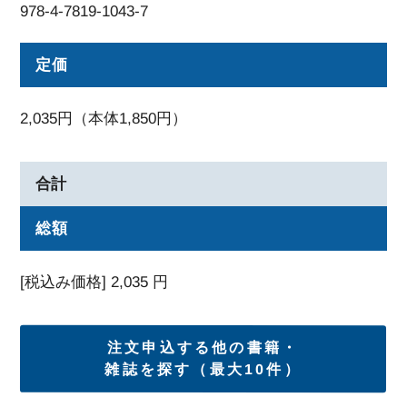
978-4-7819-1043-7
定価
2,035円（本体1,850円）
合計
総額
[税込み価格]
2,035
円
注文申込する他の書籍・
雑誌を探す（最大10件）