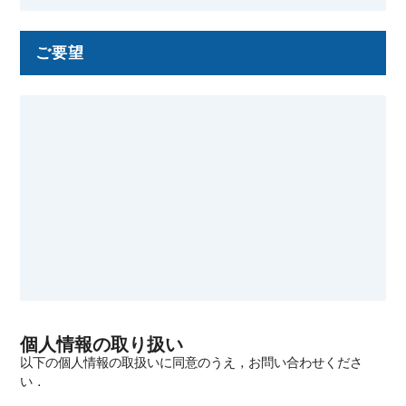
ご要望
個人情報の取り扱い
以下の個人情報の取扱いに同意のうえ，お問い合わせくださ
い．