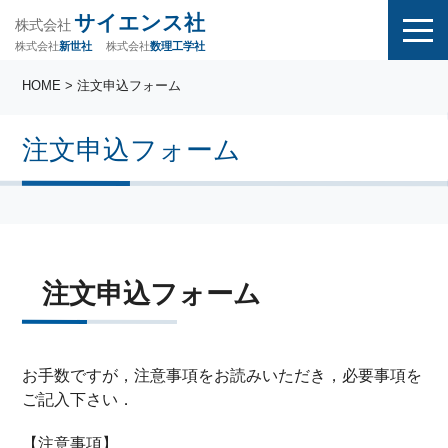
サイエンス社
株式会社
株式会社
株式会社
数理工学社
新世社
HOME
> 注文申込フォーム
注文申込フォーム
注文申込フォーム
お手数ですが，注意事項をお読みいただき，必要事項を
ご記入下さい．
【注意事項】