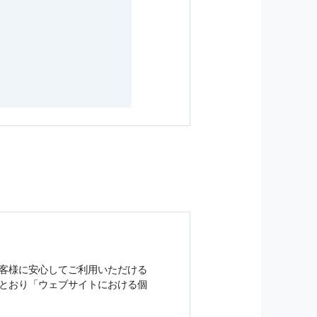
客様に安心してご利用いただける
とおり「ウェブサイトにおける
個