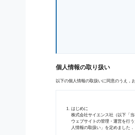
個人情報の取り扱い
以下の個人情報の取扱いに同意のうえ，
はじめに
株式会社サイエンス社（以下「当
ウェブサイトの管理・運営を行
人情報
の取扱い」を定めました．