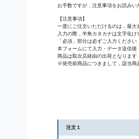
お手数ですが，注意事項をお読みい
【注意事項】
一度にご注文いただけるのは，最大1
入力の際，半角カタカナは文字化け
「必須」部分は必ずご入力ください
本フォームにて入力・データ送信後
商品は取次店経由の出荷となります
※発売前商品につきまして，該当商
注文１