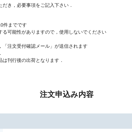
ただき，必要事項をご記入下さい．
0件までです
する可能性がありますので，使用しないでください
，「注文受付確認メール」が送信されます
．
品は刊行後の出荷となります．
注文申込み内容