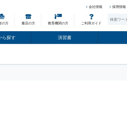
会社情報
採用情報
者の方
書店の方
教育機関の方
ご利用ガイド
から探す
演習書