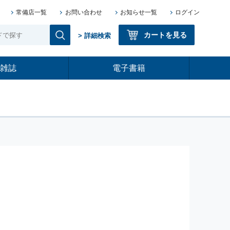
常備店一覧
お問い合わせ
お知らせ一覧
ログイン
カートを見る
> 詳細検索
雑誌
電子書籍