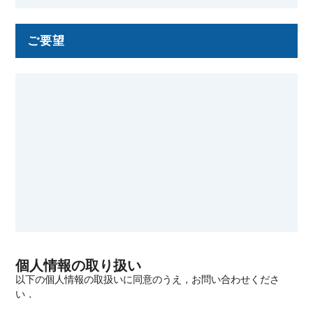
ご要望
個人情報の取り扱い
以下の個人情報の取扱いに同意のうえ，お問い合わせくださ
い．