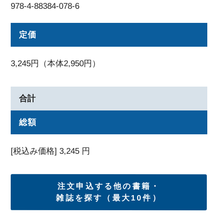
978-4-88384-078-6
定価
3,245円（本体2,950円）
合計
総額
[税込み価格]
3,245
円
注文申込する他の書籍・
雑誌を探す（最大10件）