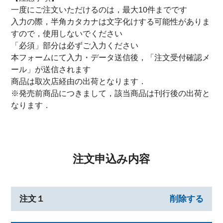
一度にご注文いただけるのは，最大10件までです
入力の際，半角カタカナは文字化けする可能性がありま
すので，使用しないでください
「必須」部分は必ずご入力ください
本フォームにて入力・データ送信後，「注文受付確認メ
ール」が送信されます
商品は取次店経由の出荷となります．
※発売前商品につきまして，該当商品は刊行後の出荷と
なります．
注文申込み内容
注文１
削除する