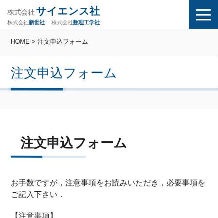
サイエンス社
株式会社
株式会社
株式会社
数理工学社
新世社
HOME
> 注文申込フォーム
注文申込フォーム
注文申込フォーム
お手数ですが，注意事項をお読みいただき，必要事項を
ご記入下さい．
【注意事項】