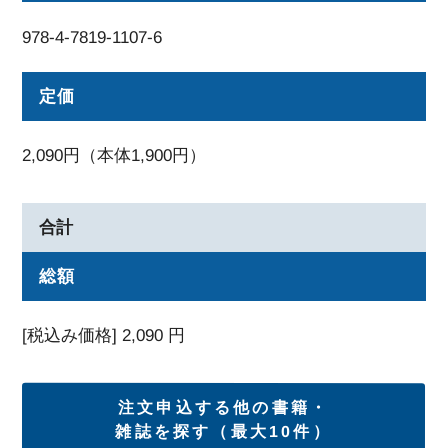
978-4-7819-1107-6
定価
2,090円（本体1,900円）
合計
総額
[税込み価格]
2,090
円
注文申込する他の書籍・
雑誌を探す（最大10件）