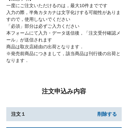
一度にご注文いただけるのは，最大10件までです
入力の際，半角カタカナは文字化けする可能性がありま
すので，使用しないでください
「必須」部分は必ずご入力ください
本フォームにて入力・データ送信後，「注文受付確認メ
ール」が送信されます
商品は取次店経由の出荷となります．
※発売前商品につきまして，該当商品は刊行後の出荷と
なります．
注文申込み内容
注文１
削除する