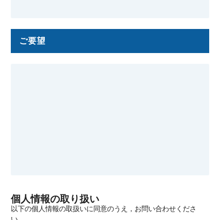
ご要望
個人情報の取り扱い
以下の個人情報の取扱いに同意のうえ，お問い合わせくださ
い．