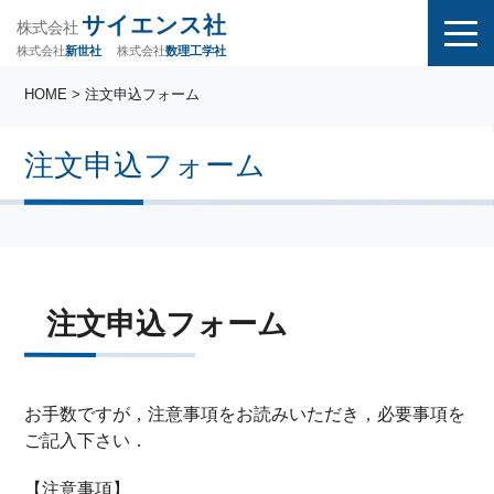
サイエンス社
株式会社
株式会社
株式会社
数理工学社
新世社
HOME
> 注文申込フォーム
注文申込フォーム
注文申込フォーム
お手数ですが，注意事項をお読みいただき，必要事項を
ご記入下さい．
【注意事項】