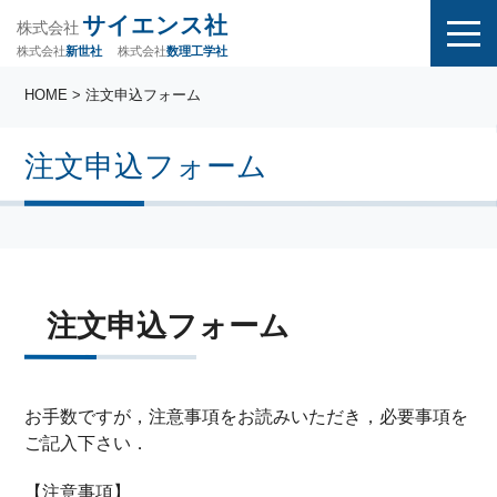
サイエンス社
株式会社
株式会社
株式会社
数理工学社
新世社
HOME
> 注文申込フォーム
注文申込フォーム
注文申込フォーム
お手数ですが，注意事項をお読みいただき，必要事項を
ご記入下さい．
【注意事項】