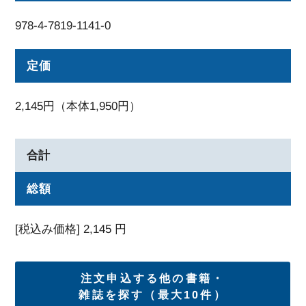
978-4-7819-1141-0
定価
2,145円（本体1,950円）
合計
総額
[税込み価格]
2,145
円
注文申込する他の書籍・
雑誌を探す（最大10件）