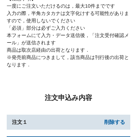
一度にご注文いただけるのは，最大10件までです
入力の際，半角カタカナは文字化けする可能性がありま
すので，使用しないでください
「必須」部分は必ずご入力ください
本フォームにて入力・データ送信後，「注文受付確認メ
ール」が送信されます
商品は取次店経由の出荷となります．
※発売前商品につきまして，該当商品は刊行後の出荷と
なります．
注文申込み内容
注文１
削除する