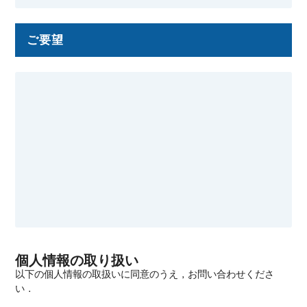
ご要望
個人情報の取り扱い
以下の個人情報の取扱いに同意のうえ，お問い合わせくださ
い．