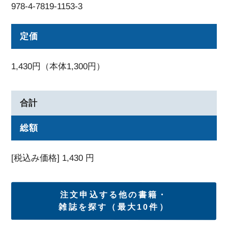
978-4-7819-1153-3
定価
1,430円（本体1,300円）
合計
総額
[税込み価格]
1,430
円
注文申込する他の書籍・
雑誌を探す（最大10件）