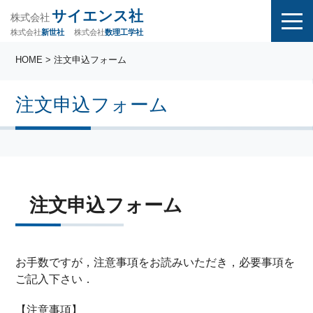
サイエンス社
株式会社
株式会社
株式会社
数理工学社
新世社
HOME
> 注文申込フォーム
注文申込フォーム
注文申込フォーム
お手数ですが，注意事項をお読みいただき，必要事項を
ご記入下さい．
【注意事項】