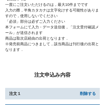
一度にご注文いただけるのは，最大10件までです
入力の際，半角カタカナは文字化けする可能性がありま
すので，使用しないでください
「必須」部分は必ずご入力ください
本フォームにて入力・データ送信後，「注文受付確認メ
ール」が送信されます
商品は取次店経由の出荷となります．
※発売前商品につきまして，該当商品は刊行後の出荷と
なります．
注文申込み内容
注文１
削除する