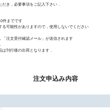
ただき，必要事項をご記入下さい．
0件までです
する可能性がありますので，使用しないでください
，「注文受付確認メール」が送信されます
．
品は刊行後の出荷となります．
注文申込み内容