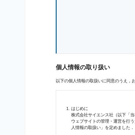
個人情報の取り扱い
以下の個人情報の取扱いに同意のうえ，
はじめに
株式会社サイエンス社（以下「当
ウェブサイトの管理・運営を行
人情報
の取扱い」を定めました．