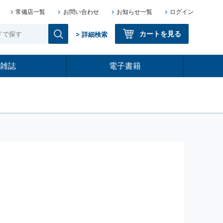
常備店一覧
お問い合わせ
お知らせ一覧
ログイン
カートを見る
> 詳細検索
雑誌
電子書籍