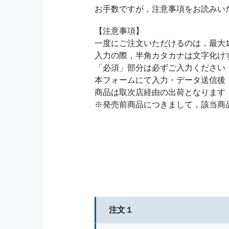
お手数ですが，注意事項をお読みい
【注意事項】
一度にご注文いただけるのは，最大1
入力の際，半角カタカナは文字化け
「必須」部分は必ずご入力ください
本フォームにて入力・データ送信後
商品は取次店経由の出荷となります
※発売前商品につきまして，該当商
注文１