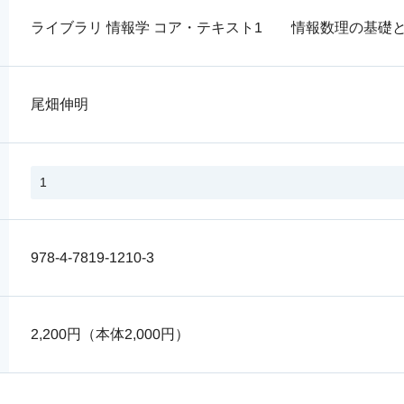
ライブラリ 情報学 コア・テキスト1 情報数理の基
尾畑伸明
978-4-7819-1210-3
2,200円（本体2,000円）