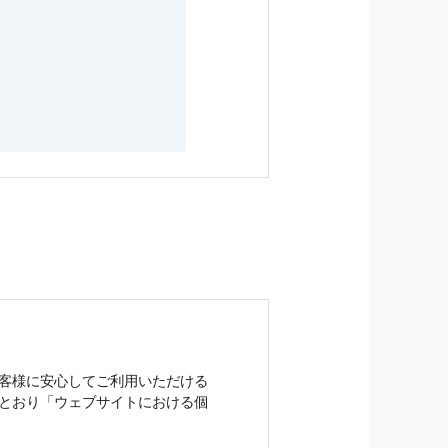
客様に安心してご利用いただける
とおり「ウェブサイトにおける
個