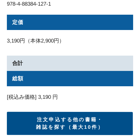
978-4-88384-127-1
定価
3,190円（本体2,900円）
合計
総額
[税込み価格]
3,190
円
注文申込する他の書籍・
雑誌を探す（最大10件）