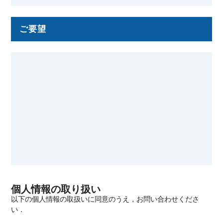
ご要望
個人情報の取り扱い
以下の個人情報の取扱いに同意のうえ，お問い合わせくださ
い．