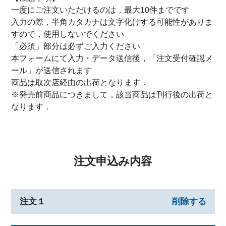
一度にご注文いただけるのは，最大10件までです
入力の際，半角カタカナは文字化けする可能性がありま
すので，使用しないでください
「必須」部分は必ずご入力ください
本フォームにて入力・データ送信後，「注文受付確認メ
ール」が送信されます
商品は取次店経由の出荷となります．
※発売前商品につきまして，該当商品は刊行後の出荷と
なります．
注文申込み内容
注文１
削除する