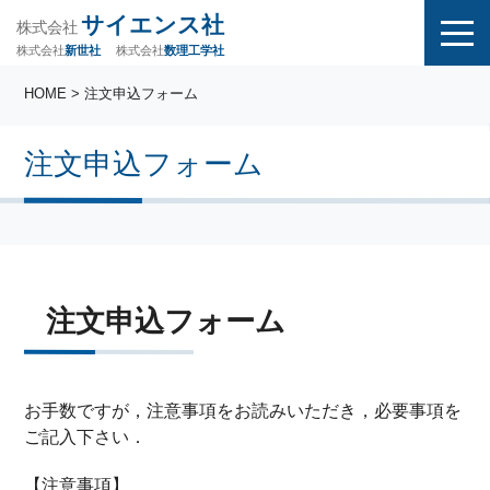
サイエンス社
株式会社
株式会社
株式会社
数理工学社
新世社
HOME
> 注文申込フォーム
注文申込フォーム
注文申込フォーム
お手数ですが，注意事項をお読みいただき，必要事項を
ご記入下さい．
【注意事項】