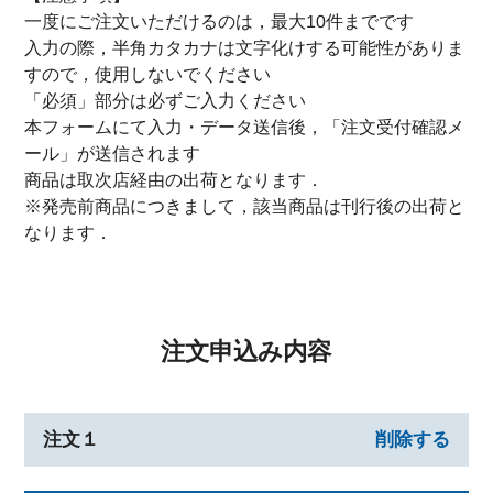
一度にご注文いただけるのは，最大10件までです
入力の際，半角カタカナは文字化けする可能性がありま
すので，使用しないでください
「必須」部分は必ずご入力ください
本フォームにて入力・データ送信後，「注文受付確認メ
ール」が送信されます
商品は取次店経由の出荷となります．
※発売前商品につきまして，該当商品は刊行後の出荷と
なります．
注文申込み内容
注文１
削除する