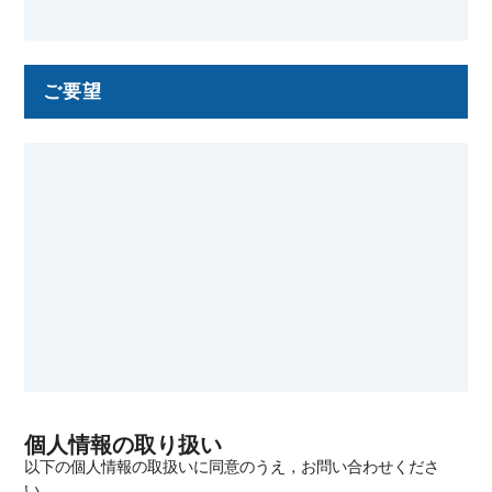
ご要望
個人情報の取り扱い
以下の個人情報の取扱いに同意のうえ，お問い合わせくださ
い．