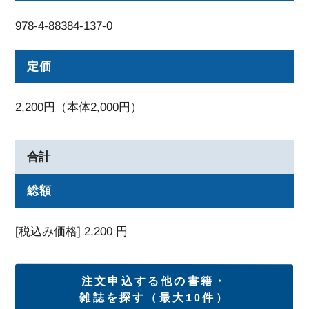
978-4-88384-137-0
定価
2,200円（本体2,000円）
合計
総額
[税込み価格]
2,200
円
注文申込する他の書籍・
雑誌を探す（最大10件）