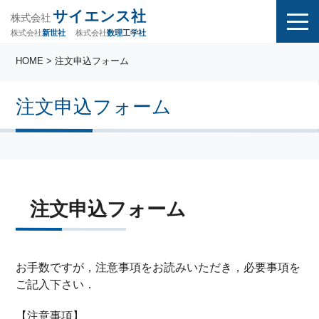
サイエンス社
株式会社
株式会社
株式会社
数理工学社
新世社
HOME
> 注文申込フォーム
注文申込フォーム
注文申込フォーム
お手数ですが，注意事項をお読みいただき，必要事項を
ご記入下さい．
【注意事項】