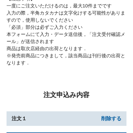
一度にご注文いただけるのは，最大10件までです
入力の際，半角カタカナは文字化けする可能性がありま
すので，使用しないでください
「必須」部分は必ずご入力ください
本フォームにて入力・データ送信後，「注文受付確認メ
ール」が送信されます
商品は取次店経由の出荷となります．
※発売前商品につきまして，該当商品は刊行後の出荷と
なります．
注文申込み内容
注文１
削除する