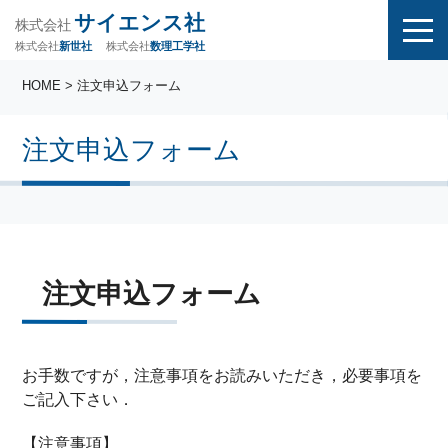
サイエンス社
株式会社
株式会社
株式会社
数理工学社
新世社
HOME
> 注文申込フォーム
注文申込フォーム
注文申込フォーム
お手数ですが，注意事項をお読みいただき，必要事項を
ご記入下さい．
【注意事項】