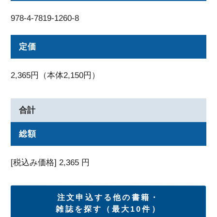
978-4-7819-1260-8
定価
2,365円（本体2,150円）
合計
総額
[税込み価格]
2,365
円
注文申込する他の書籍・
雑誌を探す（最大10件）