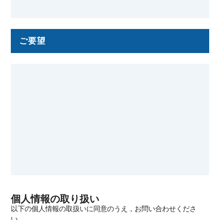
ご要望
個人情報の取り扱い
以下の個人情報の取扱いに同意のうえ，お問い合わせくださ
い．