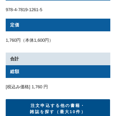
978-4-7819-1261-5
定価
1,760円（本体1,600円）
合計
総額
[税込み価格]
1,760
円
注文申込する他の書籍・
雑誌を探す（最大10件）