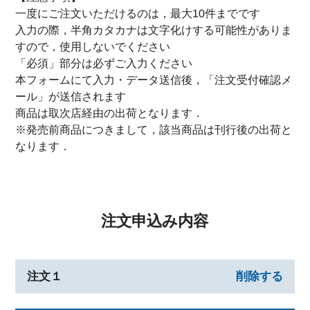
一度にご注文いただけるのは，最大10件までです
入力の際，半角カタカナは文字化けする可能性がありま
すので，使用しないでください
「必須」部分は必ずご入力ください
本フォームにて入力・データ送信後，「注文受付確認メ
ール」が送信されます
商品は取次店経由の出荷となります．
※発売前商品につきまして，該当商品は刊行後の出荷と
なります．
注文申込み内容
注文１
削除する