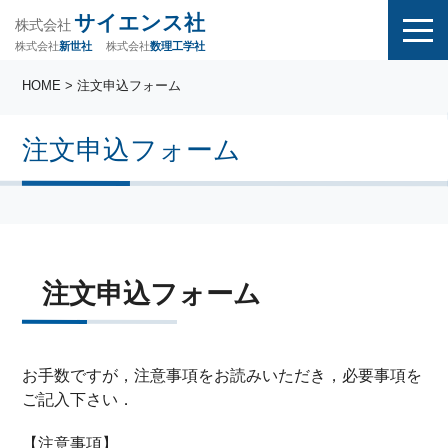
サイエンス社
株式会社
株式会社
株式会社
数理工学社
新世社
HOME
> 注文申込フォーム
注文申込フォーム
注文申込フォーム
お手数ですが，注意事項をお読みいただき，必要事項を
ご記入下さい．
【注意事項】