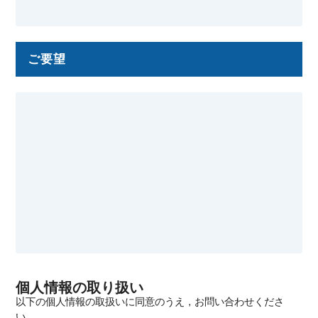
ご要望
個人情報の取り扱い
以下の個人情報の取扱いに同意のうえ，お問い合わせくださ
い．