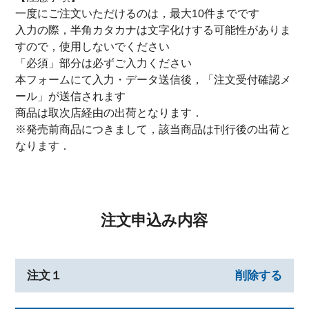
一度にご注文いただけるのは，最大10件までです
入力の際，半角カタカナは文字化けする可能性がありま
すので，使用しないでください
「必須」部分は必ずご入力ください
本フォームにて入力・データ送信後，「注文受付確認メ
ール」が送信されます
商品は取次店経由の出荷となります．
※発売前商品につきまして，該当商品は刊行後の出荷と
なります．
注文申込み内容
注文１
削除する