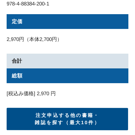
978-4-88384-200-1
定価
2,970円（本体2,700円）
合計
総額
[税込み価格]
2,970
円
注文申込する他の書籍・
雑誌を探す（最大10件）