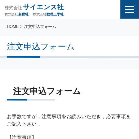
サイエンス社
株式会社
株式会社
株式会社
数理工学社
新世社
HOME
> 注文申込フォーム
注文申込フォーム
注文申込フォーム
お手数ですが，注意事項をお読みいただき，必要事項を
ご記入下さい．
【注意事項】