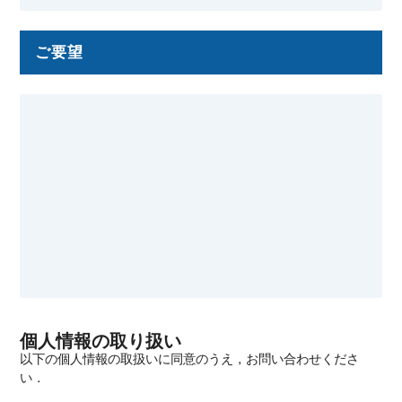
ご要望
個人情報の取り扱い
以下の個人情報の取扱いに同意のうえ，お問い合わせくださ
い．