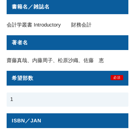
書籍名／雑誌名
会計学叢書 Introductory 財務会計
著者名
齋藤真哉、内藤周子、松原沙織、佐藤 恵
希望部数
必須
ISBN／JAN