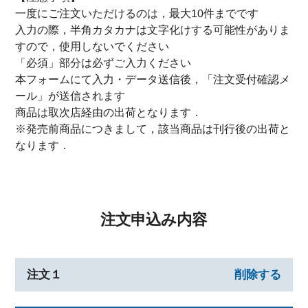
一度にご注文いただけるのは，最大10件までです
入力の際，半角カタカナは文字化けする可能性がありま
すので，使用しないでください
「必須」部分は必ずご入力ください
本フォームにて入力・データ送信後，「注文受付確認メ
ール」が送信されます
商品は取次店経由の出荷となります．
※発売前商品につきまして，該当商品は刊行後の出荷と
なります．
注文申込み内容
注文１
削除する