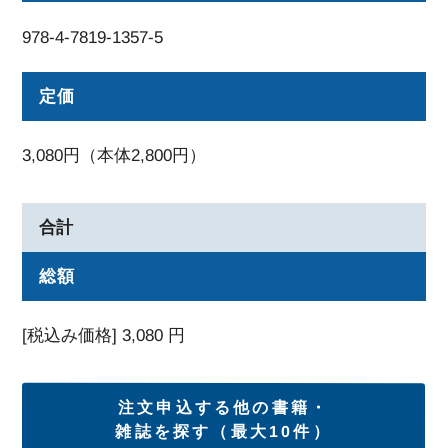
978-4-7819-1357-5
定価
3,080円（本体2,800円）
合計
総額
[税込み価格]
3,080
円
注文申込する他の書籍・
雑誌を探す（最大10件）