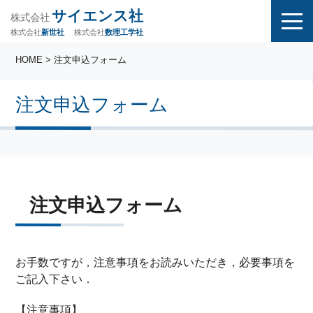
サイエンス社
株式会社
株式会社
株式会社
数理工学社
新世社
HOME
> 注文申込フォーム
注文申込フォーム
注文申込フォーム
お手数ですが，注意事項をお読みいただき，必要事項を
ご記入下さい．
【注意事項】