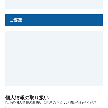
ご要望
個人情報の取り扱い
以下の個人情報の取扱いに同意のうえ，お問い合わせくださ
い．