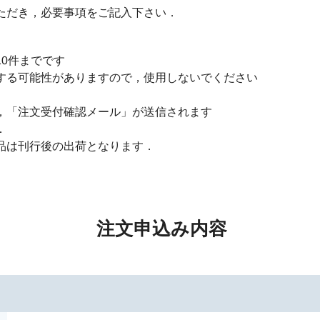
ただき，必要事項をご記入下さい．
0件までです
する可能性がありますので，使用しないでください
，「注文受付確認メール」が送信されます
．
品は刊行後の出荷となります．
注文申込み内容