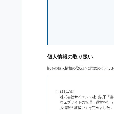
個人情報の取り扱い
以下の個人情報の取扱いに同意のうえ，
はじめに
株式会社サイエンス社（以下「当
ウェブサイトの管理・運営を行
人情報
の取扱い」を定めました．