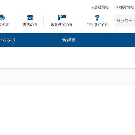
会社情報
採用情報
者の方
書店の方
教育機関の方
ご利用ガイド
から探す
演習書