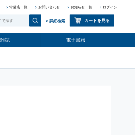
常備店一覧
お問い合わせ
お知らせ一覧
ログイン
カートを見る
> 詳細検索
雑誌
電子書籍