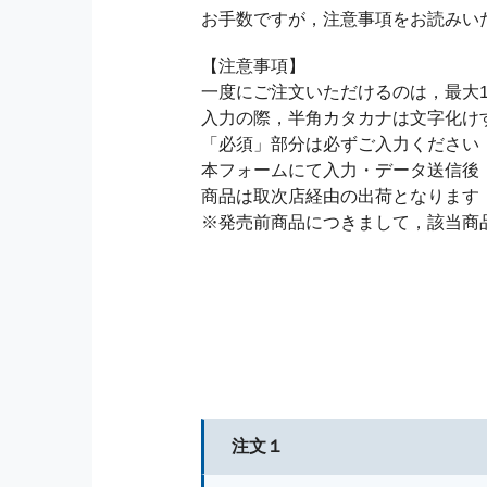
お手数ですが，注意事項をお読みい
【注意事項】
一度にご注文いただけるのは，最大1
入力の際，半角カタカナは文字化け
「必須」部分は必ずご入力ください
本フォームにて入力・データ送信後
商品は取次店経由の出荷となります
※発売前商品につきまして，該当商
注文１