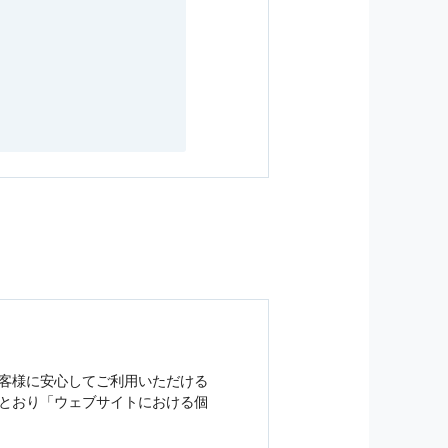
客様に安心してご利用いただける
とおり「ウェブサイトにおける
個