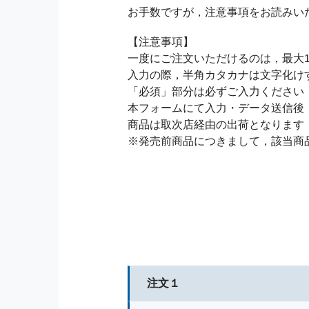
お手数ですが，注意事項をお読みい
【注意事項】
一度にご注文いただけるのは，最大1
入力の際，半角カタカナは文字化け
「必須」部分は必ずご入力ください
本フォームにて入力・データ送信後
商品は取次店経由の出荷となります
※発売前商品につきまして，該当商
注文１