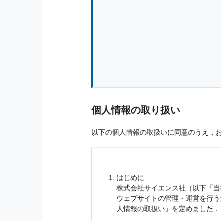
個人情報の取り扱い
以下の個人情報の取扱いに同意のうえ，
はじめに
株式会社サイエンス社（以下「当
ウェブサイトの管理・運営を行
人情報
の取扱い」を定めました．