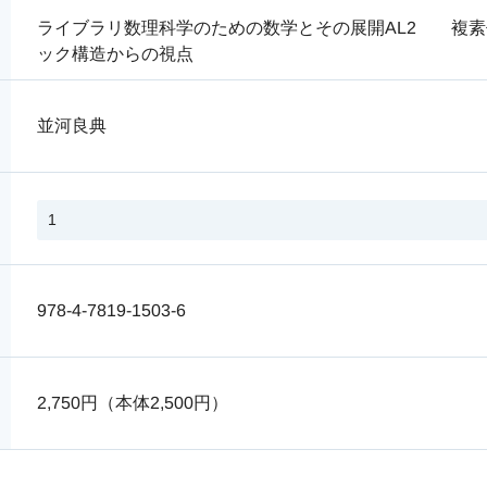
ライブラリ数理科学のための数学とその展開AL2 複
ック構造からの視点
並河良典
978-4-7819-1503-6
2,750円（本体2,500円）