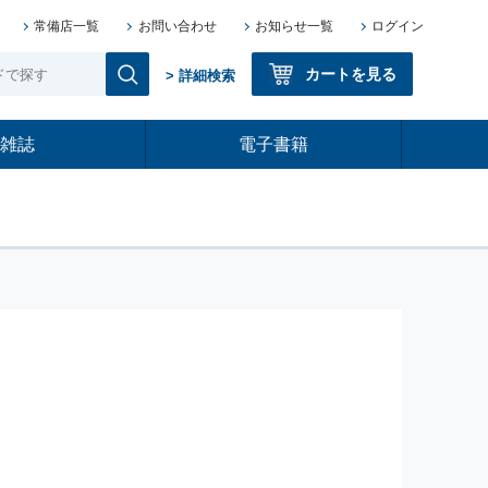
常備店一覧
お問い合わせ
お知らせ一覧
ログイン
カートを見る
> 詳細検索
雑誌
電子書籍