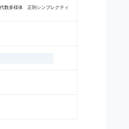
素代数多様体 正則シンプレクティ