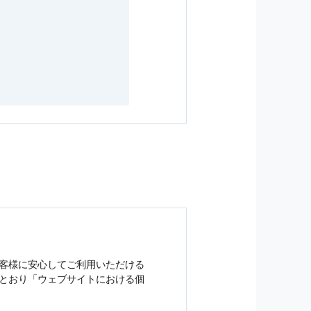
客様に安心してご利用いただける
とおり「ウェブサイトにおける
個