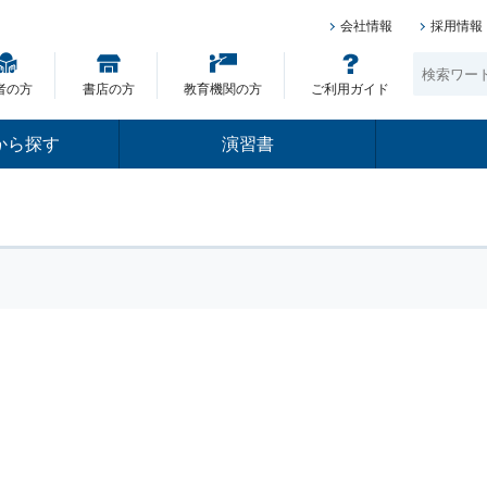
会社情報
採用情報
者の方
書店の方
教育機関の方
ご利用ガイド
から探す
演習書