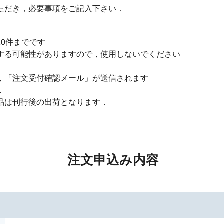
ただき，必要事項をご記入下さい．
0件までです
する可能性がありますので，使用しないでください
，「注文受付確認メール」が送信されます
．
品は刊行後の出荷となります．
注文申込み内容