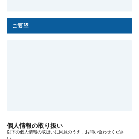
ご要望
個人情報の取り扱い
以下の個人情報の取扱いに同意のうえ，お問い合わせくださ
い．