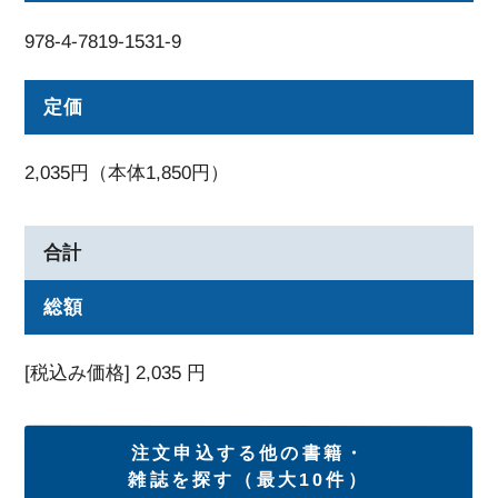
978-4-7819-1531-9
定価
2,035円（本体1,850円）
合計
総額
[税込み価格]
2,035
円
注文申込する他の書籍・
雑誌を探す（最大10件）