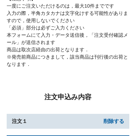
一度にご注文いただけるのは，最大10件までです
入力の際，半角カタカナは文字化けする可能性がありま
すので，使用しないでください
「必須」部分は必ずご入力ください
本フォームにて入力・データ送信後，「注文受付確認メ
ール」が送信されます
商品は取次店経由の出荷となります．
※発売前商品につきまして，該当商品は刊行後の出荷と
なります．
注文申込み内容
注文１
削除する