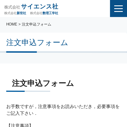
サイエンス社
株式会社
株式会社
株式会社
数理工学社
新世社
HOME
> 注文申込フォーム
注文申込フォーム
注文申込フォーム
お手数ですが，注意事項をお読みいただき，必要事項を
ご記入下さい．
【注意事項】