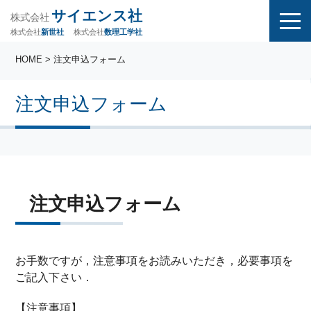
サイエンス社
株式会社
株式会社
株式会社
数理工学社
新世社
HOME
> 注文申込フォーム
注文申込フォーム
注文申込フォーム
お手数ですが，注意事項をお読みいただき，必要事項を
ご記入下さい．
【注意事項】