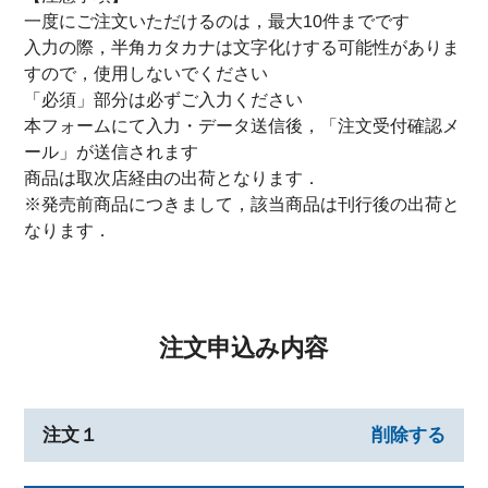
一度にご注文いただけるのは，最大10件までです
入力の際，半角カタカナは文字化けする可能性がありま
すので，使用しないでください
「必須」部分は必ずご入力ください
本フォームにて入力・データ送信後，「注文受付確認メ
ール」が送信されます
商品は取次店経由の出荷となります．
※発売前商品につきまして，該当商品は刊行後の出荷と
なります．
注文申込み内容
注文１
削除する