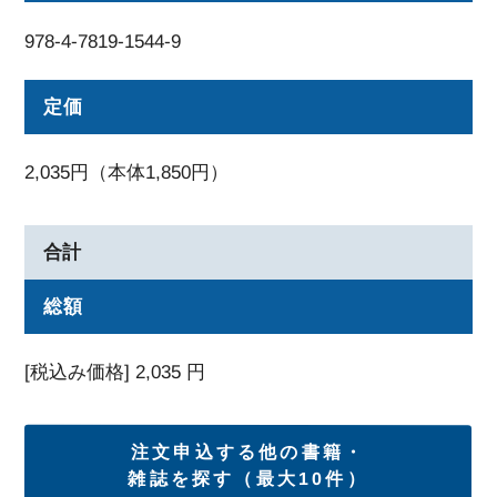
978-4-7819-1544-9
定価
2,035円（本体1,850円）
合計
総額
[税込み価格]
2,035
円
注文申込する他の書籍・
雑誌を探す（最大10件）