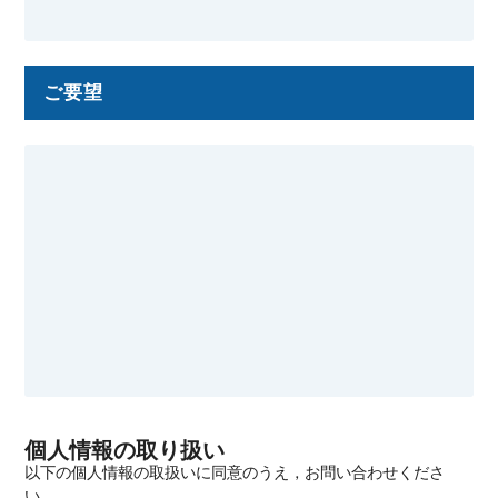
ご要望
個人情報の取り扱い
以下の個人情報の取扱いに同意のうえ，お問い合わせくださ
い．