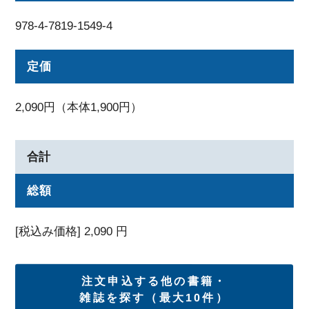
978-4-7819-1549-4
定価
2,090円（本体1,900円）
合計
総額
[税込み価格]
2,090
円
注文申込する他の書籍・
雑誌を探す（最大10件）