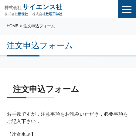
サイエンス社
株式会社
株式会社
株式会社
数理工学社
新世社
HOME
> 注文申込フォーム
注文申込フォーム
注文申込フォーム
お手数ですが，注意事項をお読みいただき，必要事項を
ご記入下さい．
【注意事項】