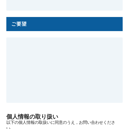
ご要望
個人情報の取り扱い
以下の個人情報の取扱いに同意のうえ，お問い合わせくださ
い．