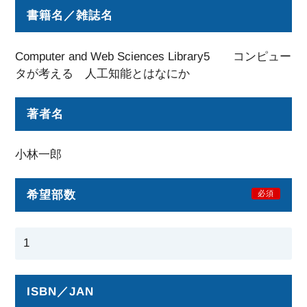
書籍名／雑誌名
Computer and Web Sciences Library5 コンピュー
タが考える 人工知能とはなにか
著者名
小林一郎
希望部数
必須
ISBN／JAN