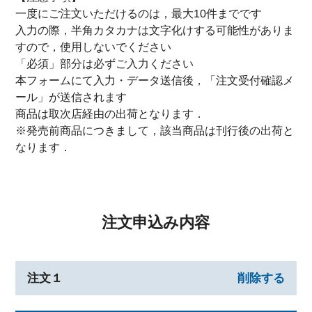
一度にご注文いただけるのは，最大10件までです
入力の際，半角カタカナは文字化けする可能性がありま
すので，使用しないでください
「必須」部分は必ずご入力ください
本フォームにて入力・データ送信後，「注文受付確認メ
ール」が送信されます
商品は取次店経由の出荷となります．
※発売前商品につきまして，該当商品は刊行後の出荷と
なります．
注文申込み内容
注文１
削除する