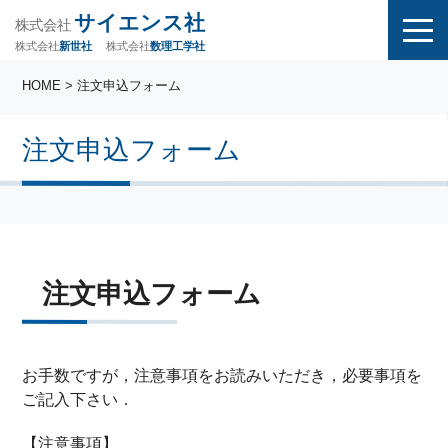
サイエンス社
株式会社
株式会社
株式会社
数理工学社
新世社
HOME
> 注文申込フォーム
注文申込フォーム
注文申込フォーム
お手数ですが，注意事項をお読みいただき，必要事項を
ご記入下さい．
【注意事項】