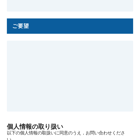
ご要望
個人情報の取り扱い
以下の個人情報の取扱いに同意のうえ，お問い合わせくださ
い．