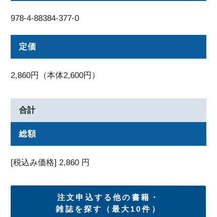
978-4-88384-377-0
定価
2,860円（本体2,600円）
合計
総額
[税込み価格]
2,860
円
注文申込する他の書籍・
雑誌を探す（最大10件）