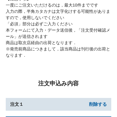
一度にご注文いただけるのは，最大10件までです
入力の際，半角カタカナは文字化けする可能性がありま
すので，使用しないでください
「必須」部分は必ずご入力ください
本フォームにて入力・データ送信後，「注文受付確認メ
ール」が送信されます
商品は取次店経由の出荷となります．
※発売前商品につきまして，該当商品は刊行後の出荷と
なります．
注文申込み内容
注文１
削除する