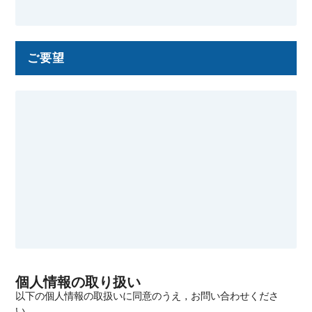
ご要望
個人情報の取り扱い
以下の個人情報の取扱いに同意のうえ，お問い合わせくださ
い．