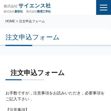
サイエンス社
株式会社
株式会社
株式会社
数理工学社
新世社
HOME
> 注文申込フォーム
注文申込フォーム
注文申込フォーム
お手数ですが，注意事項をお読みいただき，必要事項を
ご記入下さい．
【注意事項】