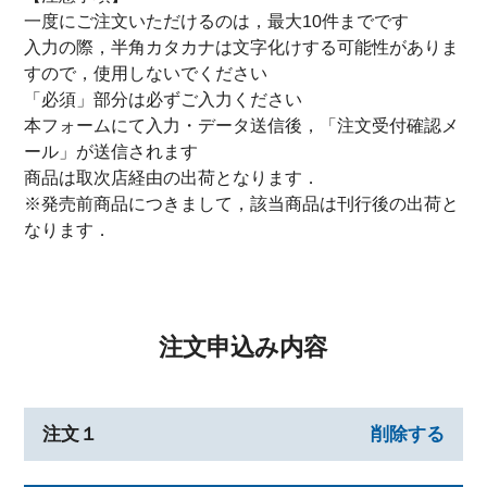
一度にご注文いただけるのは，最大10件までです
入力の際，半角カタカナは文字化けする可能性がありま
すので，使用しないでください
「必須」部分は必ずご入力ください
本フォームにて入力・データ送信後，「注文受付確認メ
ール」が送信されます
商品は取次店経由の出荷となります．
※発売前商品につきまして，該当商品は刊行後の出荷と
なります．
注文申込み内容
注文１
削除する