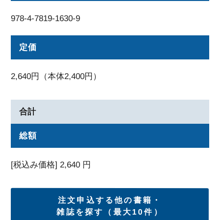
978-4-7819-1630-9
定価
2,640円（本体2,400円）
合計
総額
[税込み価格]
2,640
円
注文申込する他の書籍・
雑誌を探す（最大10件）