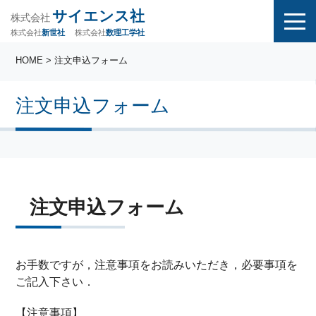
サイエンス社
株式会社
株式会社
株式会社
数理工学社
新世社
HOME
> 注文申込フォーム
注文申込フォーム
注文申込フォーム
お手数ですが，注意事項をお読みいただき，必要事項を
ご記入下さい．
【注意事項】