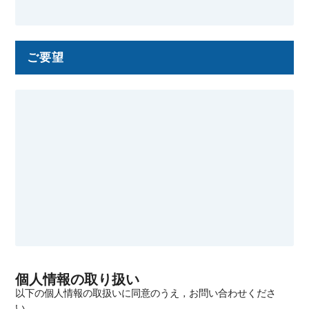
ご要望
個人情報の取り扱い
以下の個人情報の取扱いに同意のうえ，お問い合わせくださ
い．