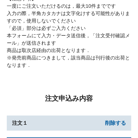
一度にご注文いただけるのは，最大10件までです
入力の際，半角カタカナは文字化けする可能性がありま
すので，使用しないでください
「必須」部分は必ずご入力ください
本フォームにて入力・データ送信後，「注文受付確認メ
ール」が送信されます
商品は取次店経由の出荷となります．
※発売前商品につきまして，該当商品は刊行後の出荷と
なります．
注文申込み内容
注文１
削除する