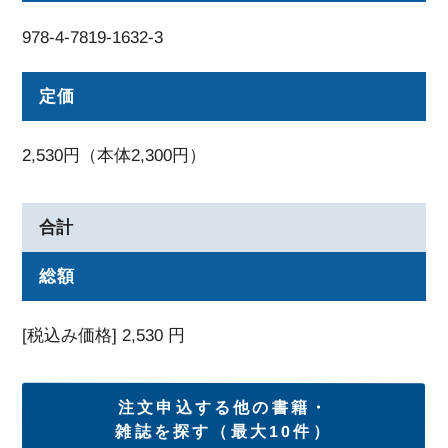
978-4-7819-1632-3
定価
2,530円（本体2,300円）
合計
総額
[税込み価格]
2,530
円
注文申込する他の書籍・
雑誌を探す（最大10件）