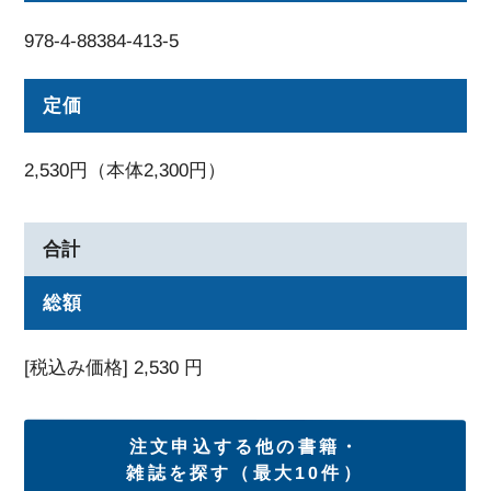
978-4-88384-413-5
定価
2,530円（本体2,300円）
合計
総額
[税込み価格]
2,530
円
注文申込する他の書籍・
雑誌を探す（最大10件）