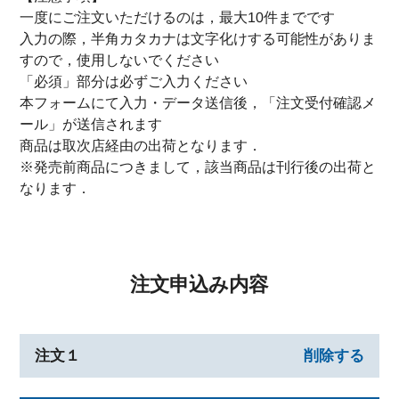
一度にご注文いただけるのは，最大10件までです
入力の際，半角カタカナは文字化けする可能性がありま
すので，使用しないでください
「必須」部分は必ずご入力ください
本フォームにて入力・データ送信後，「注文受付確認メ
ール」が送信されます
商品は取次店経由の出荷となります．
※発売前商品につきまして，該当商品は刊行後の出荷と
なります．
注文申込み内容
注文１
削除する