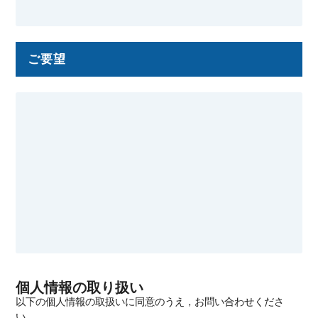
ご要望
個人情報の取り扱い
以下の個人情報の取扱いに同意のうえ，お問い合わせくださ
い．