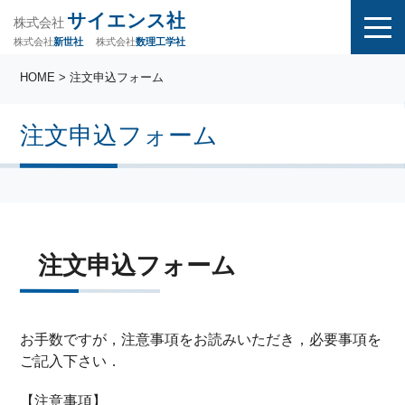
サイエンス社
株式会社
株式会社
株式会社
数理工学社
新世社
HOME
> 注文申込フォーム
注文申込フォーム
注文申込フォーム
お手数ですが，注意事項をお読みいただき，必要事項を
ご記入下さい．
【注意事項】